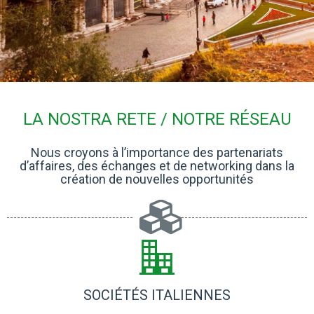
LA NOSTRA RETE / NOTRE RÉSEAU
Nous croyons à l’importance des partenariats
d’affaires, des échanges et de networking dans la
création de nouvelles opportunités
SOCIÉTÉS ITALIENNES