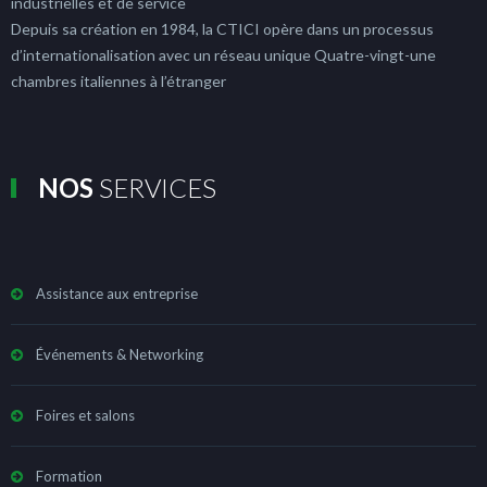
industrielles et de service
Depuis sa création en 1984, la CTICI opère dans un processus
d’internationalisation avec un réseau unique Quatre-vingt-une
chambres italiennes à l’étranger
NOS
SERVICES
Assistance aux entreprise
Événements & Networking
Foires et salons
Formation