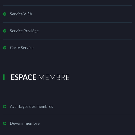
Service VISA
Service Privilège
Carte Service
ESPACE
MEMBRE
Avantages des membres
Devenir membre