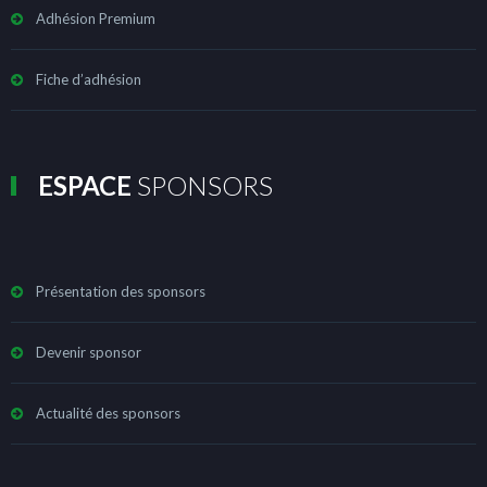
Adhésion Premium
Fiche d’adhésion
ESPACE
SPONSORS
Présentation des sponsors
Devenir sponsor
Actualité des sponsors