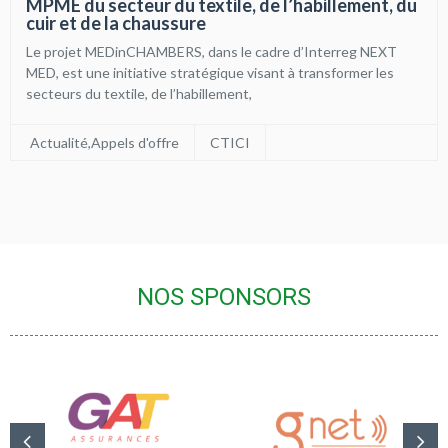
MPME du secteur du textile, de l’habillement, du
cuir et de la chaussure
Le projet MEDinCHAMBERS, dans le cadre d’Interreg NEXT
MED, est une initiative stratégique visant à transformer les
secteurs du textile, de l’habillement,
Actualité
,
Appels d'offre
CTICI
NOS SPONSORS