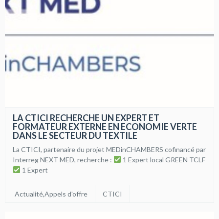
LA CTICI RECHERCHE UN EXPERT ET
FORMATEUR EXTERNE EN ECONOMIE VERTE
DANS LE SECTEUR DU TEXTILE
La CTICI, partenaire du projet MEDinCHAMBERS cofinancé par
Interreg NEXT MED, recherche :
1 Expert local GREEN TCLF
1 Expert
Actualité
,
Appels d'offre
CTICI