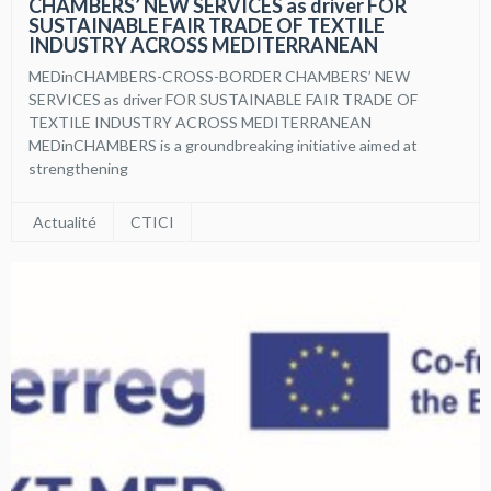
CHAMBERS’ NEW SERVICES as driver FOR
SUSTAINABLE FAIR TRADE OF TEXTILE
INDUSTRY ACROSS MEDITERRANEAN
MEDinCHAMBERS-CROSS-BORDER CHAMBERS’ NEW
SERVICES as driver FOR SUSTAINABLE FAIR TRADE OF
TEXTILE INDUSTRY ACROSS MEDITERRANEAN
MEDinCHAMBERS is a groundbreaking initiative aimed at
strengthening
Actualité
CTICI