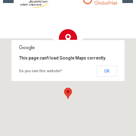
This page can't load Google Maps correctly.
OK
Do you own this website?