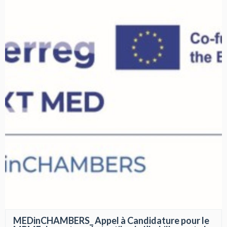
MEDinCHAMBERS_ Appel à Candidature pour le