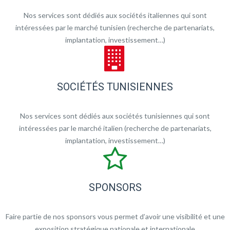
Nos services sont dédiés aux sociétés italiennes qui sont
intéressées par le marché tunisien (recherche de partenariats,
implantation, investissement…)
SOCIÉTÉS TUNISIENNES
Nos services sont dédiés aux sociétés tunisiennes qui sont
intéressées par le marché italien (recherche de partenariats,
implantation, investissement…)
SPONSORS
Faire partie de nos sponsors vous permet d’avoir une visibilité et une
exposition stratégique nationale et internationale