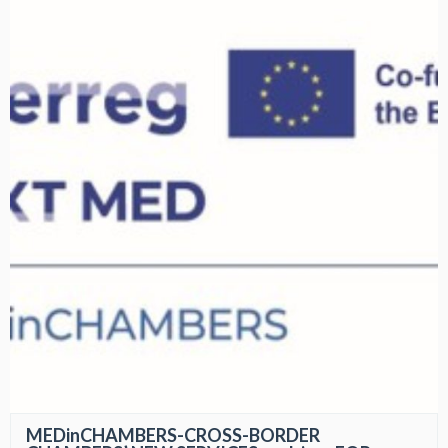
MEDinCHAMBERS-CROSS-BORDER