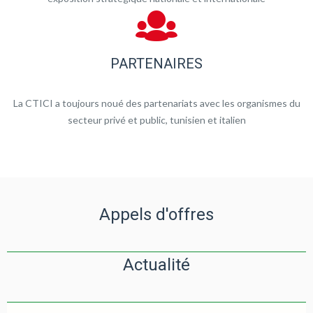
PARTENAIRES
La CTICI a toujours noué des partenariats avec les organismes du
secteur privé et public, tunisien et italien
Appels d'offres
Actualité