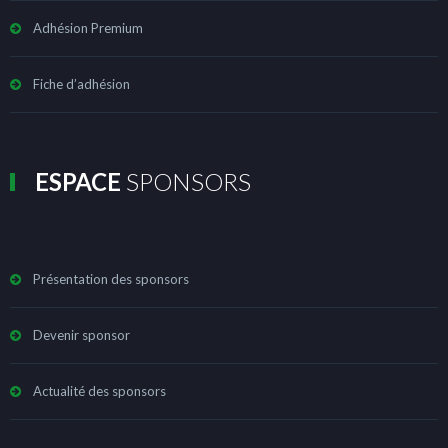
Adhésion Premium
Fiche d’adhésion
ESPACE
SPONSORS
Présentation des sponsors
Devenir sponsor
Actualité des sponsors