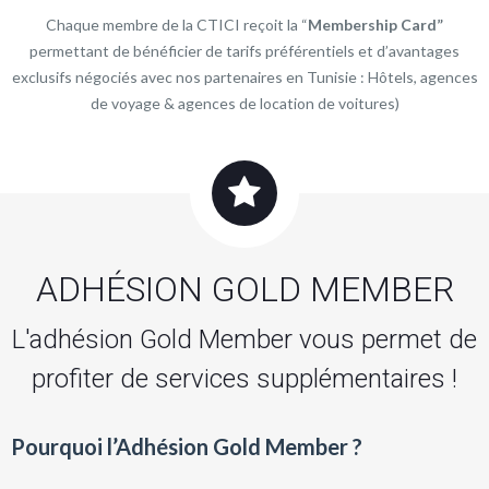
Chaque membre de la CTICI reçoit la “
Membership Card”
permettant de bénéficier de tarifs préférentiels et d’avantages
exclusifs négociés avec nos partenaires en Tunisie : Hôtels, agences
de voyage & agences de location de voitures)
ADHÉSION GOLD MEMBER
L'adhésion Gold Member vous permet de
profiter de services supplémentaires !
Pourquoi l’Adhésion Gold Member ?