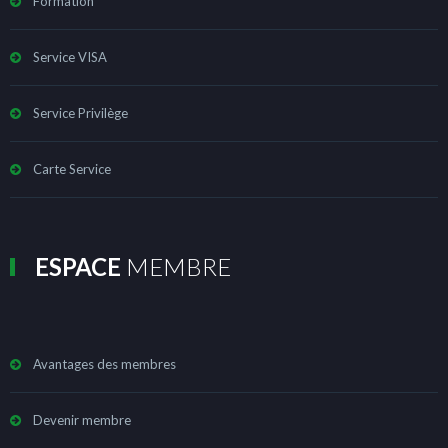
Formation
Service VISA
Service Privilège
Carte Service
ESPACE
MEMBRE
Avantages des membres
Devenir membre