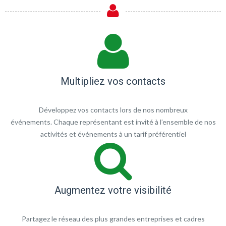
Multipliez vos contacts
Développez vos contacts lors de nos nombreux
événements. Chaque représentant est invité à l’ensemble de nos
activités et événements à un tarif préférentiel
Augmentez votre visibilité
Partagez le réseau des plus grandes entreprises et cadres