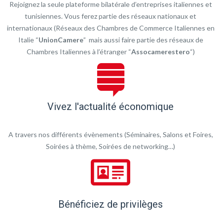
Rejoignez la seule plateforme bilatérale d’entreprises italiennes et
tunisiennes. Vous ferez partie des réseaux nationaux et
internationaux (Réseaux des Chambres de Commerce Italiennes en
Italie “
UnionCamere
” mais aussi faire partie des réseaux de
Chambres Italiennes à l’étranger “
Assocamerestero
“)
Vivez l'actualité économique
A travers nos différents évènements (Séminaires, Salons et Foires,
Soirées à thème, Soirées de networking…)
Bénéficiez de privilèges