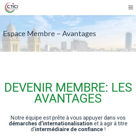
Espace Membre – Avantages
DEVENIR MEMBRE: LES
AVANTAGES
Notre équipe est prête à vous appuyer dans vos
démarches d’internationalisation
et à agir à titre
d'
intermédiaire de confiance
!