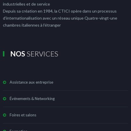
industrielles et de service
Depuis sa création en 1984, la CTICI opère dans un processus
d’internationalisation avec un réseau unique Quatre-vingt-une
chambres italiennes à l’étranger
NOS
SERVICES
Assistance aux entreprise
Événements & Networking
Foires et salons