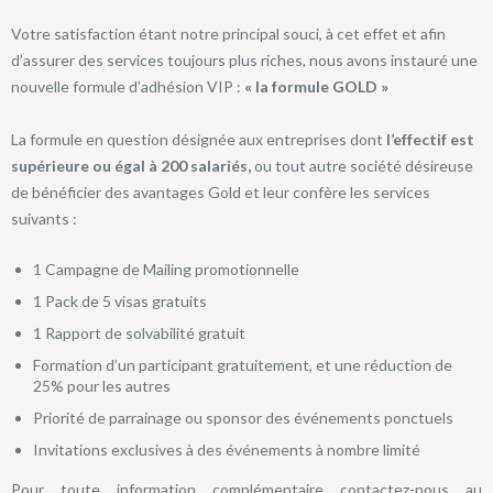
Votre satisfaction étant notre principal souci, à cet effet et afin
d’assurer des services toujours plus riches, nous avons instauré une
nouvelle formule d’adhésion VIP :
« la formule GOLD »
La formule en question désignée aux entreprises dont
l’effectif est
supérieure ou égal à 200 salariés,
ou tout autre société désireuse
de bénéficier des avantages Gold et leur confère les services
suivants :
1 Campagne de Mailing promotionnelle
1 Pack de 5 visas gratuits
1 Rapport de solvabilité gratuit
Formation d’un participant gratuitement, et une réduction de
25% pour les autres
Priorité de parrainage ou sponsor des événements ponctuels
Invitations exclusives à des événements à nombre limité
Pour toute information complémentaire contactez-nous au