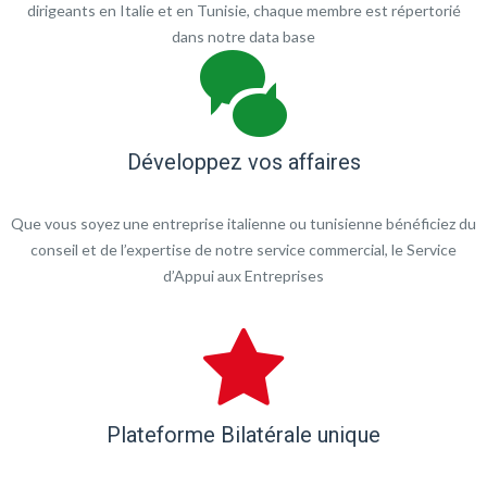
dirigeants en Italie et en Tunisie, chaque membre est répertorié
dans notre data base
Développez vos affaires
Que vous soyez une entreprise italienne ou tunisienne bénéficiez du
conseil et de l’expertise de notre service commercial, le Service
d’Appui aux Entreprises
Plateforme Bilatérale unique