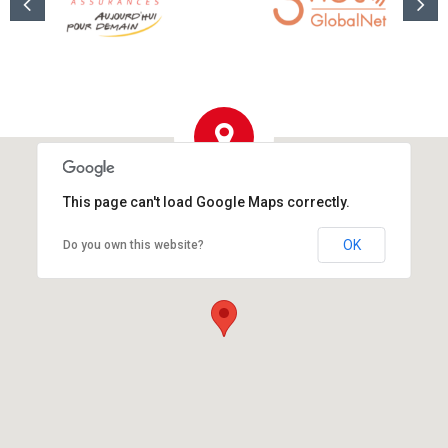
This page can't load Google Maps correctly.
OK
Do you own this website?