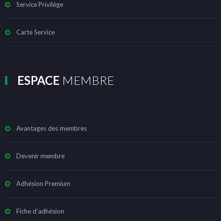
Service Privilège
Carte Service
ESPACE
MEMBRE
Avantages des membres
Devenir membre
Adhésion Premium
Fiche d’adhésion