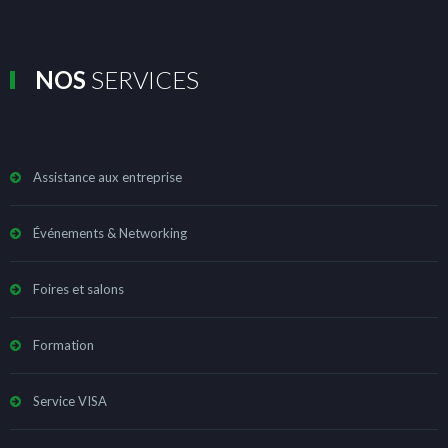
NOS
SERVICES
Assistance aux entreprise
Événements & Networking
Foires et salons
Formation
Service VISA