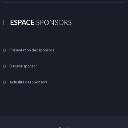
ESPACE
SPONSORS
Présentation des sponsors
Devenir sponsor
Actualité des sponsors