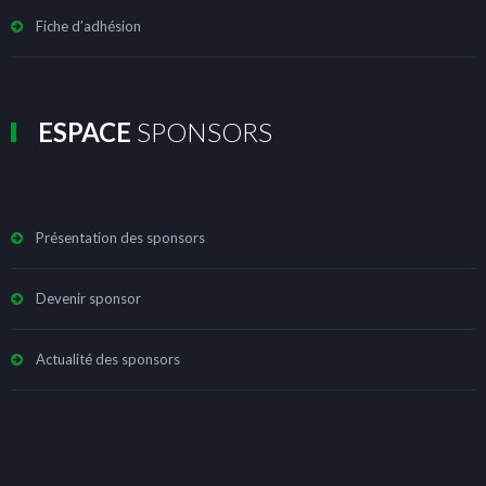
Fiche d’adhésion
ESPACE
SPONSORS
Présentation des sponsors
Devenir sponsor
Actualité des sponsors