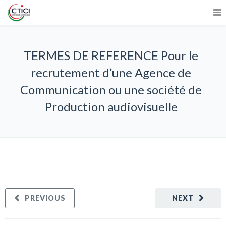
TERMES DE REFERENCE Pour le
recrutement d’une Agence de
Communication ou une société de
Production audiovisuelle
PREVIOUS
NEXT