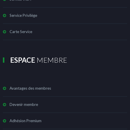
Service Privilège
Carte Service
ESPACE
MEMBRE
Avantages des membres
Devenir membre
Adhésion Premium