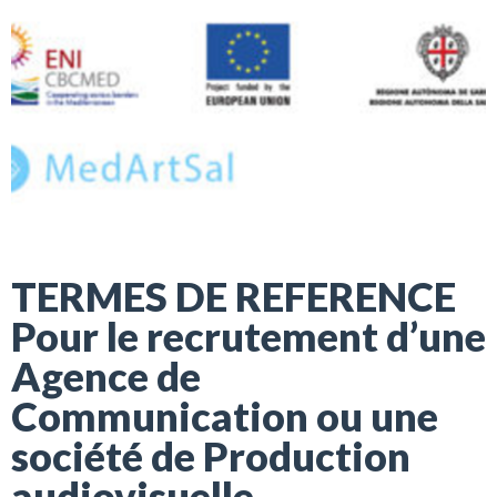
TERMES DE REFERENCE
Pour le recrutement d’une
Agence de
Communication ou une
société de Production
audiovisuelle